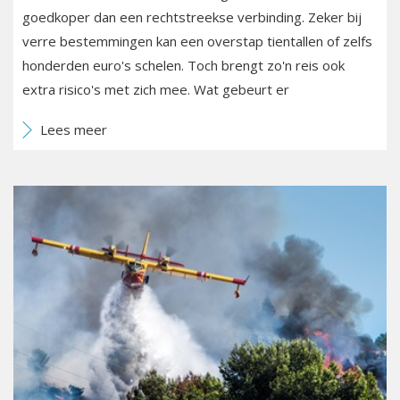
goedkoper dan een rechtstreekse verbinding. Zeker bij
verre bestemmingen kan een overstap tientallen of zelfs
honderden euro's schelen. Toch brengt zo'n reis ook
extra risico's met zich mee. Wat gebeurt er
Lees meer