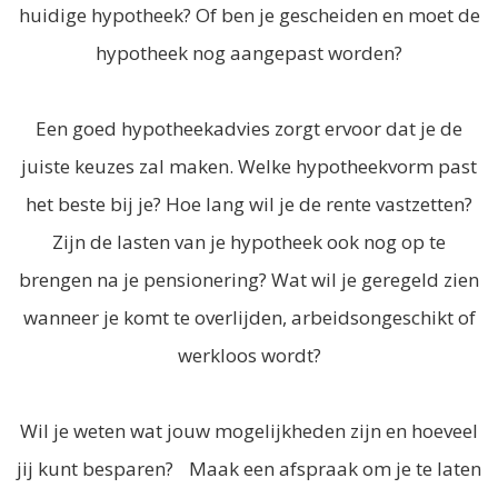
huidige hypotheek? Of ben je gescheiden en moet de
hypotheek nog aangepast worden?
Een goed hypotheekadvies zorgt ervoor dat je de
juiste keuzes zal maken. Welke hypotheekvorm past
het beste bij je? Hoe lang wil je de rente vastzetten?
Zijn de lasten van je hypotheek ook nog op te
brengen na je pensionering? Wat wil je geregeld zien
wanneer je komt te overlijden, arbeidsongeschikt of
werkloos wordt?
Wil je weten wat jouw mogelijkheden zijn en hoeveel
jij kunt besparen? Maak een afspraak om je te laten