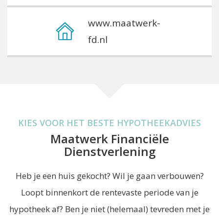
www.maatwerk-
fd.nl
KIES VOOR HET BESTE HYPOTHEEKADVIES
Maatwerk Financiële
Dienstverlening
Heb je een huis gekocht? Wil je gaan verbouwen?
Loopt binnenkort de rentevaste periode van je
hypotheek af? Ben je niet (helemaal) tevreden met je