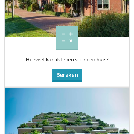
Hoeveel kan ik lenen voor een huis?
Bereken