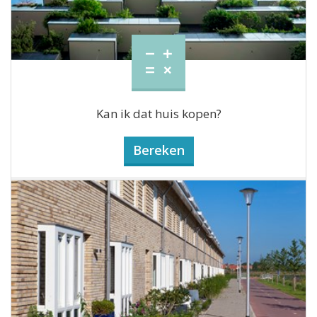
Kan ik dat huis kopen?
Bereken