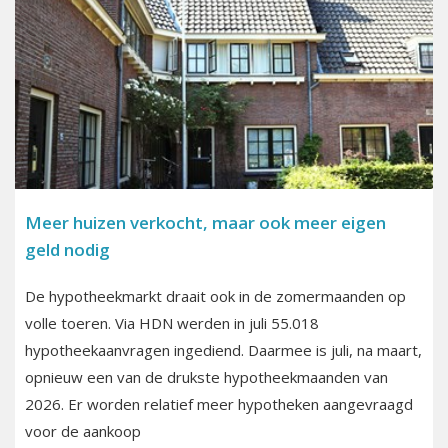
Meer huizen verkocht, maar ook meer eigen
geld nodig
De hypotheekmarkt draait ook in de zomermaanden op
volle toeren. Via HDN werden in juli 55.018
hypotheekaanvragen ingediend. Daarmee is juli, na maart,
opnieuw een van de drukste hypotheekmaanden van
2026. Er worden relatief meer hypotheken aangevraagd
voor de aankoop