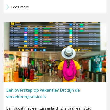
Lees meer
Een overstap op vakantie? Dit zijn de
verzekeringsrisico's
Een vlucht met een tussenlanding is vaak een stuk