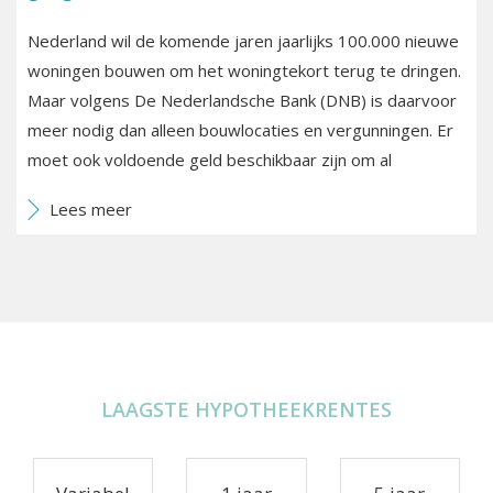
Nederland wil de komende jaren jaarlijks 100.000 nieuwe
woningen bouwen om het woningtekort terug te dringen.
Maar volgens De Nederlandsche Bank (DNB) is daarvoor
meer nodig dan alleen bouwlocaties en vergunningen. Er
moet ook voldoende geld beschikbaar zijn om al
Lees meer
LAAGSTE HYPOTHEEKRENTES