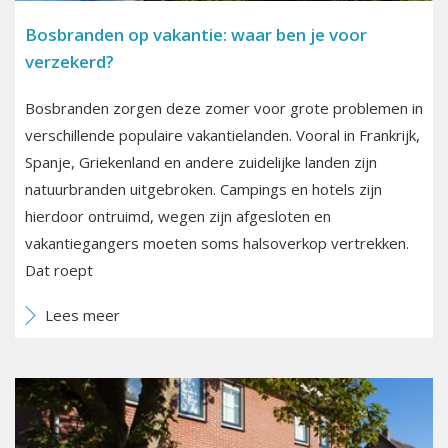
Bosbranden op vakantie: waar ben je voor
verzekerd?
Bosbranden zorgen deze zomer voor grote problemen in
verschillende populaire vakantielanden. Vooral in Frankrijk,
Spanje, Griekenland en andere zuidelijke landen zijn
natuurbranden uitgebroken. Campings en hotels zijn
hierdoor ontruimd, wegen zijn afgesloten en
vakantiegangers moeten soms halsoverkop vertrekken.
Dat roept
Lees meer