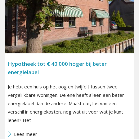
Hypotheek tot € 40.000 hoger bij beter
energielabel
Je hebt een huis op het oog en twijfelt tussen twee
vergelijkbare woningen. De ene heeft alleen een beter
energielabel dan de andere. Maakt dat, los van een
verschil in energiekosten, nog wat uit voor wat je kunt
lenen? Het
Lees meer