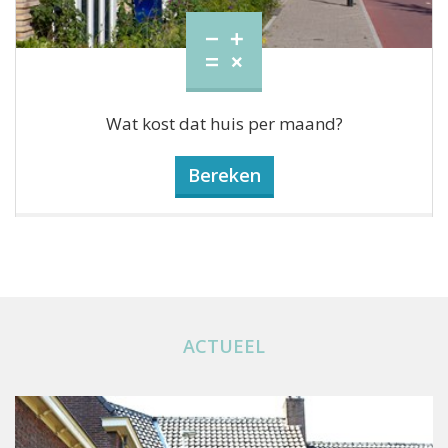
Wat kost dat huis per maand?
Bereken
ACTUEEL