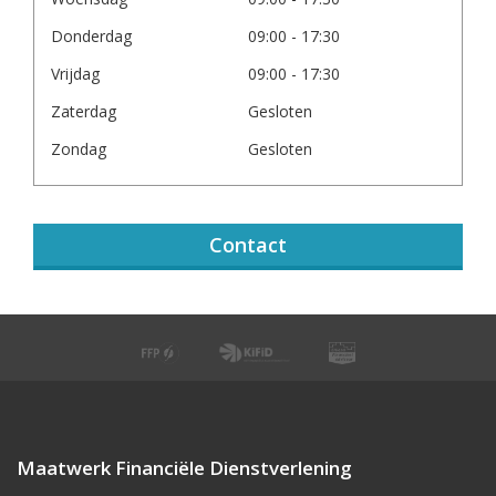
Donderdag
09:00 - 17:30
Vrijdag
09:00 - 17:30
Zaterdag
Gesloten
Zondag
Gesloten
Contact
Maatwerk Financiële Dienstverlening